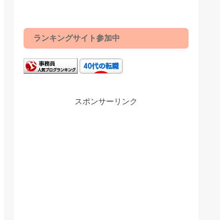
ランキングサイト参加中
スポンサーリンク