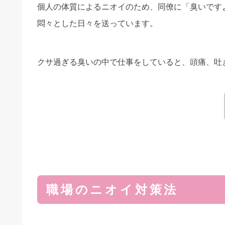
個人の体質によるニオイのため、同僚に「臭いです
悶々とした日々を送っています。
クサ過ぎる臭いの中で仕事をしていると、頭痛、吐
職場のニオイ対策法