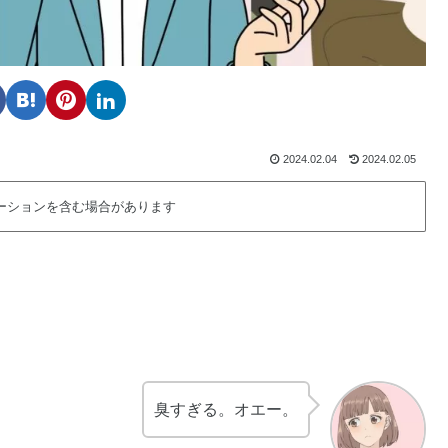
2024.02.04
2024.02.05
ーションを含む場合があります
臭すぎる。オエー。