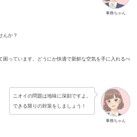
事務ちゃん
せんか？
て困っています。どうにか快適で新鮮な空気を手に入れるべ
ニオイの問題は地味に深刻ですよ。
できる限りの対策をしましょう！
事務ちゃん