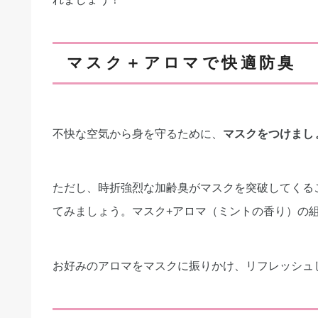
マスク＋アロマで快適防臭
不快な空気から身を守るために、
マスクをつけまし
ただし、時折強烈な加齢臭がマスクを突破してくる
てみましょう。マスク+アロマ（ミントの香り）の
お好みのアロマをマスクに振りかけ、リフレッシュ