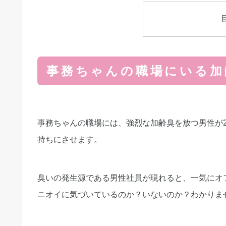
事務ちゃんの職場にいる加
事務ちゃんの職場には、強烈な加齢臭を放つ男性が
持ちにさせます。
臭いの発生源である男性社員が現れると、一気にオ
ニオイに気づいているのか？いないのか？わかりま