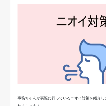
事務ちゃんが実際に行っているニオイ対策を紹介し
れましょう！