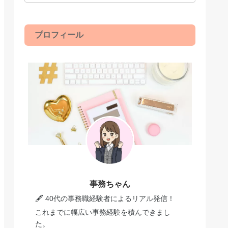
プロフィール
事務ちゃん
🖋️ 40代の事務職経験者によるリアル発信！
これまでに幅広い事務経験を積んできまし
た。