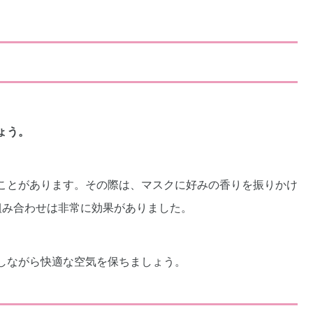
ょう。
ことがあります。その際は、マスクに好みの香りを振りかけ
組み合わせは非常に効果がありました。
しながら快適な空気を保ちましょう。