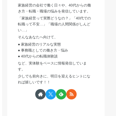
家族経営の会社で働く日々や、40代からの働
き方・転職・職場の悩みを発信しています。
「家族経営って実際どうなの？」「40代での
転職って不安…」「職場の人間関係がしんど
い…」
そんなあなたへ向けて、
● 家族経営のリアルな実態
● 事務職としての働き方・悩み
● 40代からの転職体験談
など、実体験をベースに情報発信していま
す。
少しでも前向きに、明日を迎えるヒントにな
れば嬉しいです！！