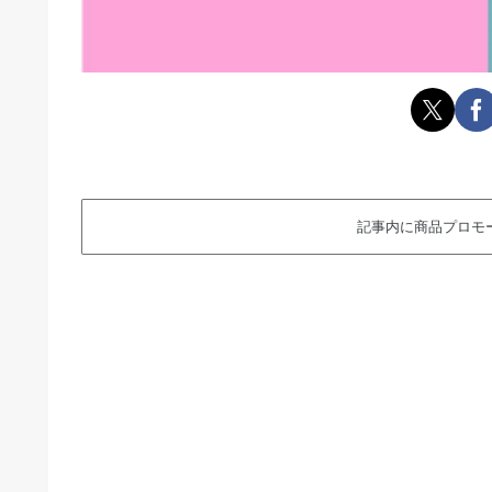
記事内に商品プロモ