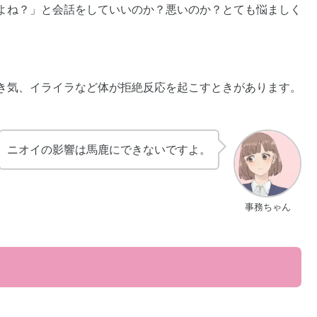
よね？」と会話をしていいのか？悪いのか？とても悩ましく
き気、イライラなど体が拒絶反応を起こすときがあります。
ニオイの影響は馬鹿にできないですよ。
事務ちゃん