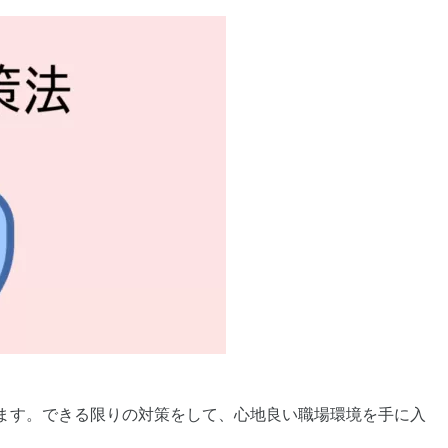
ます。できる限りの対策をして、心地良い職場環境を手に入