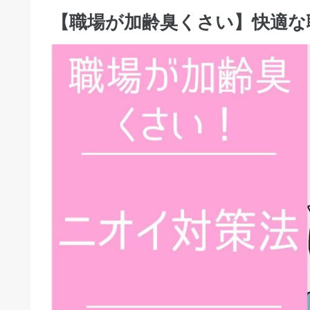
【職場が加齢臭くさい】快適な