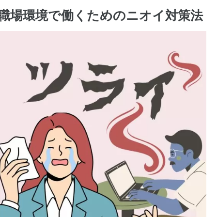
職場環境で働くためのニオイ対策法