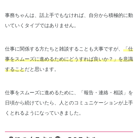
事務ちゃんは、話上手でもなければ、自分から積極的に動
いていくタイプではありません。
仕事に関係する方たちと雑談することも大事ですが、
「仕
事をスムーズに進めるためにどうすれば良いか？」を意識
すること
だと思います。
仕事をスムーズに進めるために、「報告・連絡・相談」を
日頃から続けていたら、人とのコミュニケーションが上手
くとれるようになっていきました。