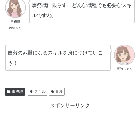
事務職に限らず、どんな職種でも必要なスキ
ルですね。
事務職
希望さん
自分の武器になるスキルを身につけていこ
う！
事務ちゃん
事務職
スキル
事務
スポンサーリンク