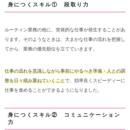
身につくスキル① 段取り力
ルーティン業務の他に、突発的な仕事が発生することがあ
ります。そのようなときは、大まかな仕事の流れを把握し
てから、業務の優先順位を立てていきます。
仕事の流れを意識しながら事前にやるべき準備・人との調
整を日々積み重ねていくこと
で、効率良くスピーディーに
仕事を進めることができるようになりました。
身につくスキル② コミュニケーション
力