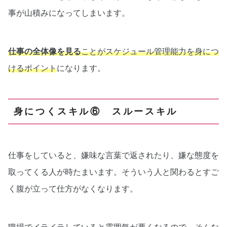
事が山積みになってしまいます。
仕事の全体像を見る
ことがスケジュール管理能力を身につ
けるポイント
になります。
身につくスキル⑥ スルースキル
仕事をしていると、嫌味な言葉で返されたり、嫌な態度を
取ってくる人が時たまいます。そういう人と関わるとすご
く腹が立って仕方がなくなります。