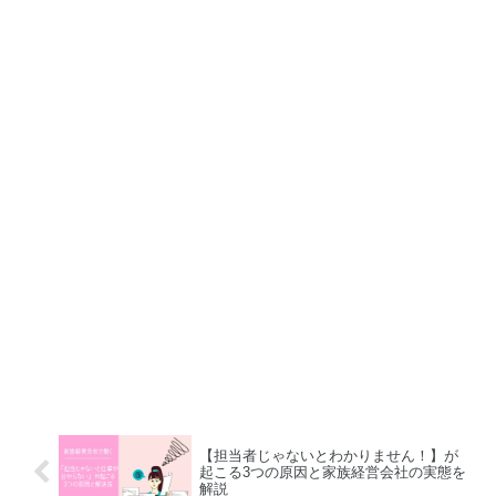
【担当者じゃないとわかりません！】が
起こる3つの原因と家族経営会社の実態を
解説