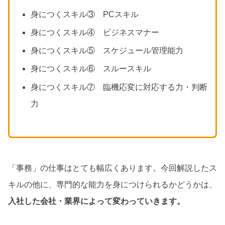
身につくスキル③ PCスキル
身につくスキル④ ビジネスマナー
身につくスキル⑤ スケジュール管理能力
身につくスキル⑥ スルースキル
身につくスキル⑦ 臨機応変に対応する力・判断
力
「事務」の仕事はとても幅広くあります。今回解説したス
キルの他に、専門的な能力を身につけられるかどうかは、
入社した会社・業界によって変わっていきます。