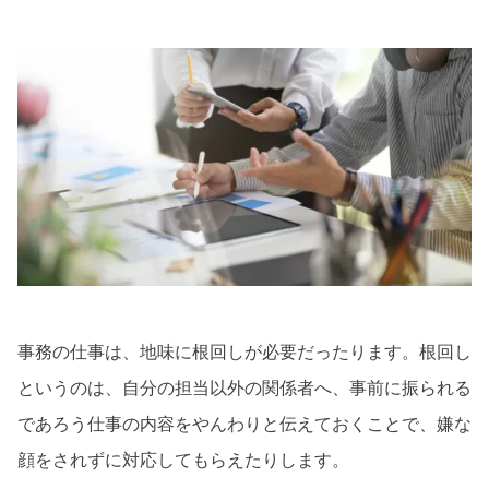
事務の仕事は、地味に根回しが必要だったります。根回し
というのは、自分の担当以外の関係者へ、事前に振られる
であろう仕事の内容をやんわりと伝えておくことで、嫌な
顔をされずに対応してもらえたりします。