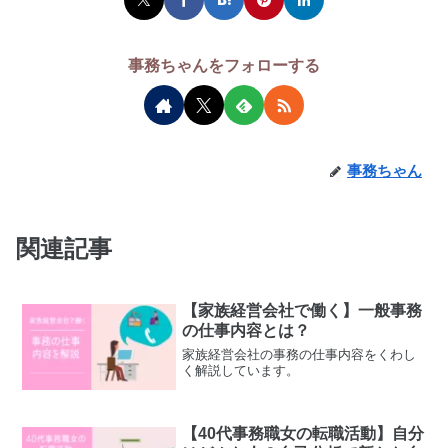
事務ちゃんをフォローする
事務ちゃん
関連記事
【家族経営会社で働く】一般事務
の仕事内容とは？
家族経営会社の事務の仕事内容をくわし
く解説しています。
【40代事務職女の転職活動】自分