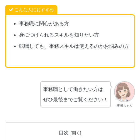
こんな人におすすめ
事務職に関心がある方
身につけられるスキルを知りたい方
転職しても、事務スキルは使えるのかお悩みの方
事務職として働きたい方は
ぜひ最後までご覧ください！
事務ちゃん
目次