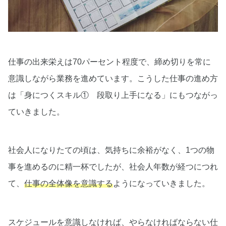
仕事の出来栄えは70パーセント程度で、締め切りを常に
意識しながら業務を進めています。こうした仕事の進め方
は「身につくスキル① 段取り上手になる」にもつながっ
ていきました。
社会人になりたての頃は、気持ちに余裕がなく、1つの物
事を進めるのに精一杯でしたが、社会人年数が経つにつれ
て、
仕事の全体像を意識する
ようになっていきました。
スケジュールを意識しなければ、やらなければならない仕