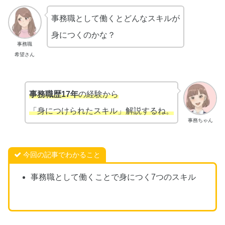
事務職として働くとどんなスキルが
身につくのかな？
事務職
希望さん
事務職歴17年
の経験から
「身につけられたスキル」解説するね。
事務ちゃん
今回の記事でわかること
事務職として働くことで身につく7つのスキル