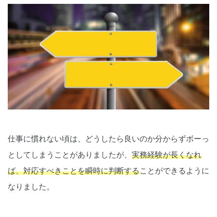
仕事に慣れない頃は、どうしたら良いのか分からずボーっ
としてしまうことがありましたが、
実務経験が長くなれ
ば、対応すべきことを瞬時に判断する
ことができるように
なりました。