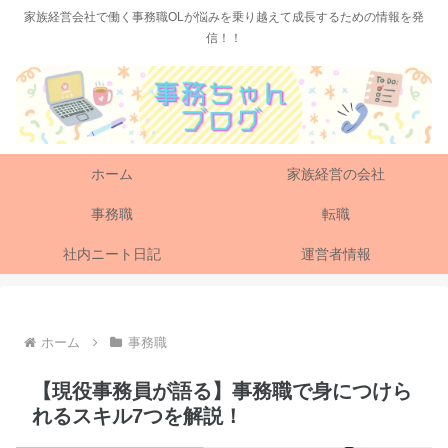
家族経営会社で働く事務職OLが悩みを乗り越えて成長するための情報を発
信！！
ホーム
家族経営の会社
事務職
転職
社内ニート日記
運営者情報
ホーム
事務職
【現役事務員が語る】事務職で身につけら
れるスキル7つを解説！