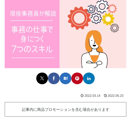
2022.03.14
2022.05.23
記事内に商品プロモーションを含む場合があります