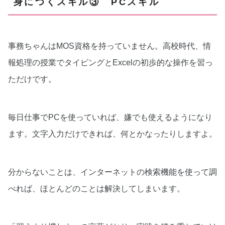
身につくスキル③ PCスキル
事務ちゃんはMOS資格を持っていません。高校時代、情
報処理の授業でタイピングとExcelの初歩的な操作を習っ
ただけです。
毎日仕事でPCを使っていれば、嫌でも使えるようになり
ます。文字入力だけできれば、何とかなったりしますよ。
分からないことは、インターネットの検索機能を使って調
べれば、ほとんどのことは解決してしまいます。