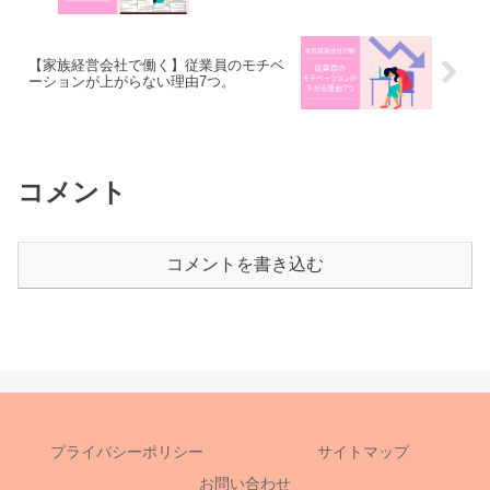
【家族経営会社で働く】従業員のモチベ
ーションが上がらない理由7つ。
コメント
コメントを書き込む
プライバシーポリシー
サイトマップ
お問い合わせ