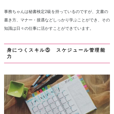
事務ちゃんは秘書検定2級を持っているのですが、文書の
書き方、マナー・接遇などしっかり学ぶことができ、その
知識は日々の仕事に活かすことができています。
身につくスキル⑤ スケジュール管理能
力