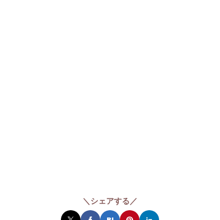
＼シェアする／