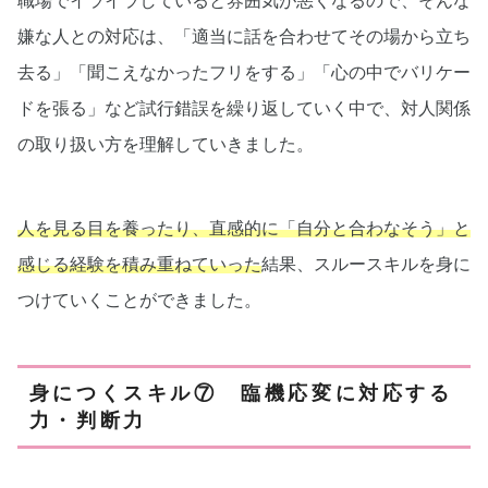
職場でイライラしていると雰囲気が悪くなるので、そんな
嫌な人との対応は、「適当に話を合わせてその場から立ち
去る」「聞こえなかったフリをする」「心の中でバリケー
ドを張る」など試行錯誤を繰り返していく中で、対人関係
の取り扱い方を理解していきました。
人を見る目を養ったり、直感的に「自分と合わなそう」と
感じる経験を積み重ねていった
結果、スルースキルを身に
つけていくことができました。
身につくスキル⑦ 臨機応変に対応する
力・判断力