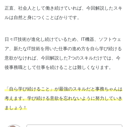
正直、社会人として働き続けていれば、今回解説したスキ
ルは自然と身につくことばかりです。
日々IT技術が進化し続けているため、IT機器、ソフトウェ
ア、新たなIT技術を用いた仕事の進め方を自ら学び続ける
意欲がなければ、今回解説した7つのスキルだけでは、今
後事務職として仕事を続けることは難しくなります。
「自ら学び続けること」が最強のスキルだと事務ちゃんは
考えます。学び続ける意欲を忘れないように努力
していき
ましょう！