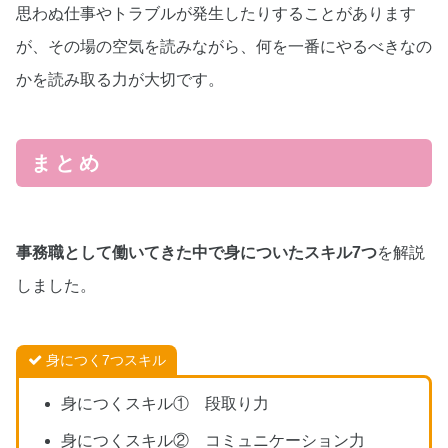
思わぬ仕事やトラブルが発生したりすることがあります
が、その場の空気を読みながら、何を一番にやるべきなの
かを読み取る力が大切です。
まとめ
事務職として働いてきた中で身についたスキル7つ
を解説
しました。
身につく7つスキル
身につくスキル① 段取り力
身につくスキル② コミュニケーション力