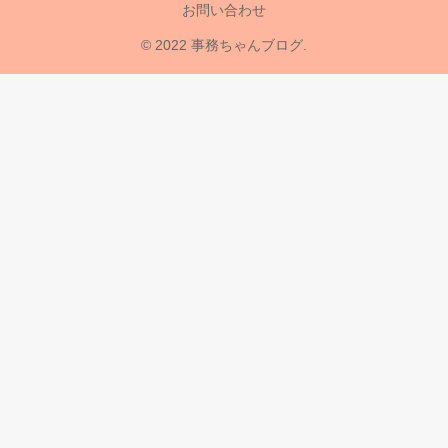
お問い合わせ
© 2022 事務ちゃんブログ.