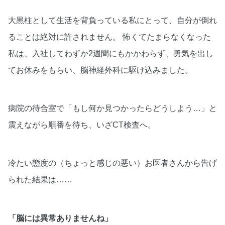
大黒柱として生活を背負っている私にとって、自分が倒れ
ることは絶対に許されません。 怖くてたまらなくなった
私は、入社してわずか2週間にもかかわらず、勇気を出し
てお休みをもらい、脳神経外科に駆け込みました。
病院の待合室で「もし何か見つかったらどうしよう…」と
震えながら順番を待ち、いざCT検査へ。
冷たい態度の（ちょっと感じの悪い）お医者さんから告げ
られた結果は……
「脳には異常ありませんね」