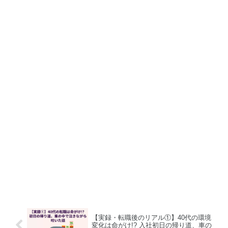
【実録・転職後のリアル①】40代の環境
変化は命がけ!? 入社初日の帰り道、車の