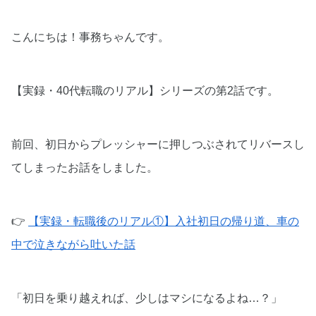
こんにちは！事務ちゃんです。
【実録・40代転職のリアル】シリーズの第2話です。
前回、初日からプレッシャーに押しつぶされてリバースし
てしまったお話をしました。
👉
【実録・転職後のリアル①】入社初日の帰り道、車の
中で泣きながら吐いた話
「初日を乗り越えれば、少しはマシになるよね…？」