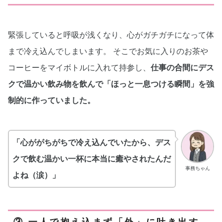
緊張していると呼吸が浅くなり、心がガチガチになって体
まで冷え込んでしまいます。 そこでお気に入りのお茶や
コーヒーをマイボトルに入れて持参し、
仕事の合間にデス
クで温かい飲み物を飲んで「ほっと一息つける瞬間」を強
制的に作っていました。
「心ががちがちで冷え込んでいたから、デス
クで飲む温かい一杯に本当に癒やされたんだ
事務ちゃん
よね（涙）」