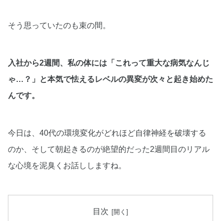
そう思っていたのも束の間。
入社から2週間、私の体には「これって重大な病気なんじ
ゃ…？」と本気で怯えるレベルの異変が次々と起き始めた
んです。
今日は、40代の環境変化がどれほど自律神経を破壊する
のか、そして朝起きるのが絶望的だった2週間目のリアル
な心境を泥臭くお話ししますね。
目次