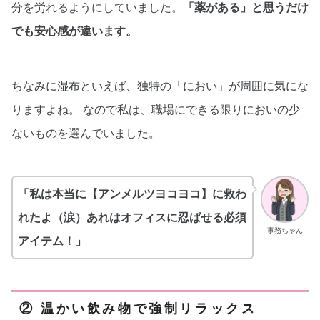
分を労れるようにしていました。
「薬がある」と思うだけ
でも安心感が違います。
ちなみに湿布といえば、独特の「におい」が周囲に気にな
りますよね。 なので私は、職場にできる限りにおいの少
ないものを選んでいました。
「私は本当に【アンメルツヨコヨコ】に救わ
れたよ（涙）あれはオフィスに忍ばせる必須
事務ちゃん
アイテム！」
② 温かい飲み物で強制リラックス