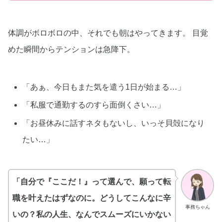
体調がボロボロの中、それでも朝はやってきます。 目覚
めた瞬間からテンションは急降下。
「あぁ、今日もまた気を遣う1日が始まる…」
「私服で通勤するのすら面倒くさい…」
「お昼休みに話すネタもないし、いっそ貝殻になり
たい…」
「自分で『ここだ！』って選んで、願って転
職を叶えたはずなのに。どうしてこんなに辛
事務ちゃん
いの？私の人生、なんでスムーズにいかない