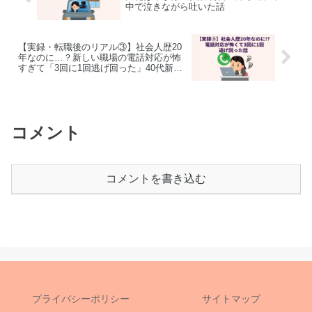
中で泣きながら吐いた話
【実録・転職後のリアル③】社会人歴20
年なのに…？新しい職場の電話対応が怖
すぎて「3回に1回逃げ回った」40代新人
事務員
コメント
コメントを書き込む
プライバシーポリシー
サイトマップ