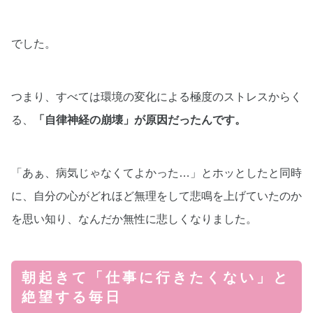
でした。
つまり、すべては環境の変化による極度のストレスからく
る、
「自律神経の崩壊」が原因だったんです。
「あぁ、病気じゃなくてよかった…」とホッとしたと同時
に、自分の心がどれほど無理をして悲鳴を上げていたのか
を思い知り、なんだか無性に悲しくなりました。
朝起きて「仕事に行きたくない」と
絶望する毎日