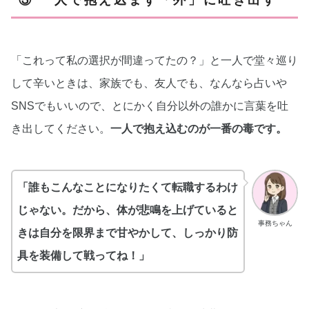
③ 一人で抱え込まず「外」に吐き出す
「これって私の選択が間違ってたの？」と一人で堂々巡り
して辛いときは、家族でも、友人でも、なんなら占いや
SNSでもいいので、とにかく自分以外の誰かに言葉を吐
き出してください。
一人で抱え込むのが一番の毒です。
「誰もこんなことになりたくて転職するわけ
じゃない。だから、体が悲鳴を上げていると
事務ちゃん
きは自分を限界まで甘やかして、しっかり防
具を装備して戦ってね！」