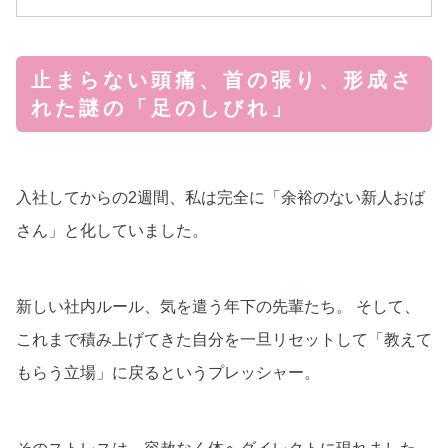
止まらない頭痛、首の張り、形成さ
れた謎の「足のしびれ」
入社してからの2週間、私は完全に「余裕のない新人おば
さん」と化していました。
新しい社内ルール、気を遣う年下の先輩たち。 そして、
これまで積み上げてきた自分を一旦リセットして「教えて
もらう立場」に戻るというプレッシャー。