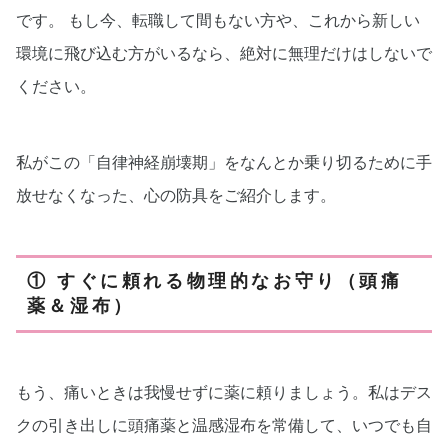
です。 もし今、転職して間もない方や、これから新しい
環境に飛び込む方がいるなら、絶対に無理だけはしないで
ください。
私がこの「自律神経崩壊期」をなんとか乗り切るために手
放せなくなった、心の防具をご紹介します。
① すぐに頼れる物理的なお守り（頭痛
薬＆湿布）
もう、痛いときは我慢せずに薬に頼りましょう。私はデス
クの引き出しに頭痛薬と温感湿布を常備して、いつでも自