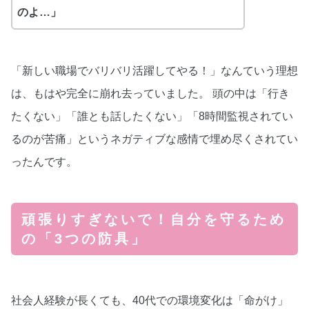
のよ…」
「新しい職場でバリバリ活躍してやる！」なんていう理想
は、もはや完全に崩れ去っていました。 頭の中は「行き
たくない」「誰とも話したくない」「8時間監視されてい
るのが苦痛」というネガティブな感情で埋め尽くされてい
ったんです。
頑張りすぎないで！自分を守るため
の「3つの防具」
社会人経験が長くても、40代での環境変化は「命がけ」