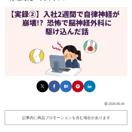
2026.06.04
記事内に商品プロモーションを含む場合があります