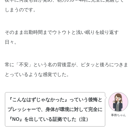
しまうのです。
そのまま出勤時間までウトウトと浅い眠りを繰り返す
日々。
常に「不安」という名の背後霊が、ピタッと後ろにつきま
とっているような感覚でした。
『こんなはずじゃなかった』っていう後悔と
プレッシャーで、身体が環境に対して完全に
事務ちゃん
『NO』を出している証拠でした（泣）