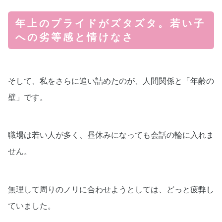
年上のプライドがズタズタ。若い子
への劣等感と情けなさ
そして、私をさらに追い詰めたのが、人間関係と「年齢の
壁」です。
職場は若い人が多く、昼休みになっても会話の輪に入れま
せん。
無理して周りのノリに合わせようとしては、どっと疲弊し
ていました。