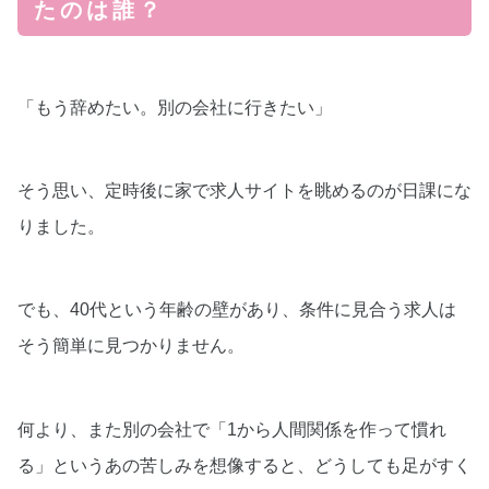
たのは誰？
「もう辞めたい。別の会社に行きたい」
そう思い、定時後に家で求人サイトを眺めるのが日課にな
りました。
でも、40代という年齢の壁があり、条件に見合う求人は
そう簡単に見つかりません。
何より、また別の会社で「1から人間関係を作って慣れ
る」というあの苦しみを想像すると、どうしても足がすく