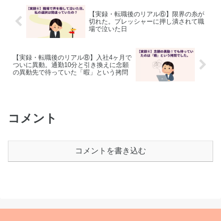
【実録・転職後のリアル⑥】限界の糸が
切れた。プレッシャーに押し潰されて職
場で泣いた日
【実録・転職後のリアル⑧】入社4ヶ月で
ついに異動。通勤10分と引き換えに念願
の異動先で待っていた「暇」という拷問
コメント
コメントを書き込む