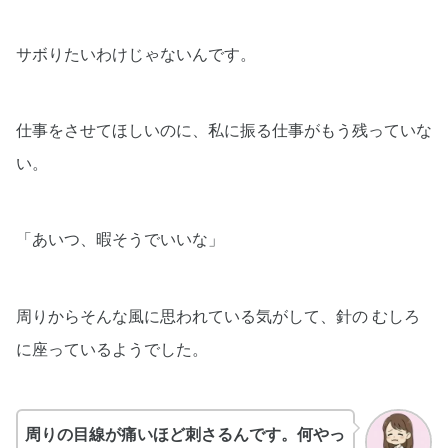
サボりたいわけじゃないんです。
仕事をさせてほしいのに、私に振る仕事がもう残っていな
い。
「あいつ、暇そうでいいな」
周りからそんな風に思われている気がして、針の むしろ
に座っているようでした。
周りの目線が痛いほど刺さるんです。何やっ