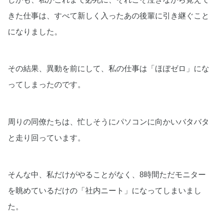
きた仕事は、すべて新しく入ったあの後輩に引き継ぐこと
になりました。
その結果、異動を前にして、私の仕事は「ほぼゼロ」にな
ってしまったのです。
周りの同僚たちは、忙しそうにパソコンに向かいバタバタ
と走り回っています。
そんな中、私だけがやることがなく、8時間ただモニター
を眺めているだけの「社内ニート」になってしまいまし
た。