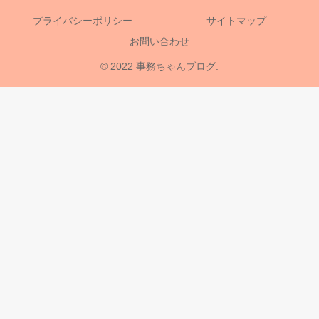
プライバシーポリシー
サイトマップ
お問い合わせ
© 2022 事務ちゃんブログ.