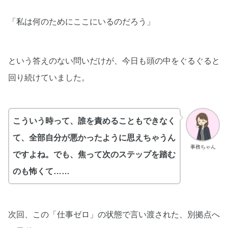
「私は何のためにここにいるのだろう」
という答えのない問いだけが、今日も頭の中をぐるぐると
回り続けていました。
こういう時って、誰を責めることもできなく
て、全部自分が悪かったように思えちゃうん
事務ちゃん
ですよね。でも、焦って次のステップを踏む
のも怖くて……
次回、この「仕事ゼロ」の状態で言い渡された、別拠点へ