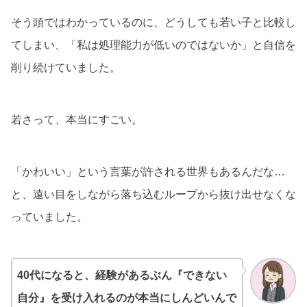
そう頭ではわかっているのに、どうしても若い子と比較し
てしまい、「私は処理能力が低いのではないか」と自信を
削り続けていました。
若さって、本当にすごい。
「かわいい」という言葉が許される世界もあるんだな…
と、遠い目をしながら落ち込むループから抜け出せなくな
っていました。
40代になると、経験があるぶん『できない
自分』を受け入れるのが本当にしんどいんで