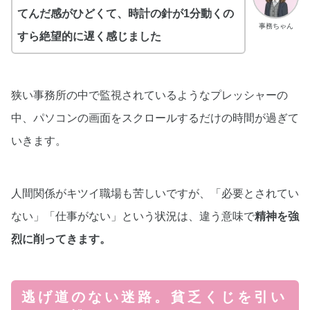
てんだ感がひどくて、時計の針が1分動くの
事務ちゃん
すら絶望的に遅く感じました
狭い事務所の中で監視されているようなプレッシャーの
中、パソコンの画面をスクロールするだけの時間が過ぎて
いきます。
人間関係がキツイ職場も苦しいですが、「必要とされてい
ない」「仕事がない」という状況は、違う意味で
精神を強
烈に削ってきます。
逃げ道のない迷路。貧乏くじを引い