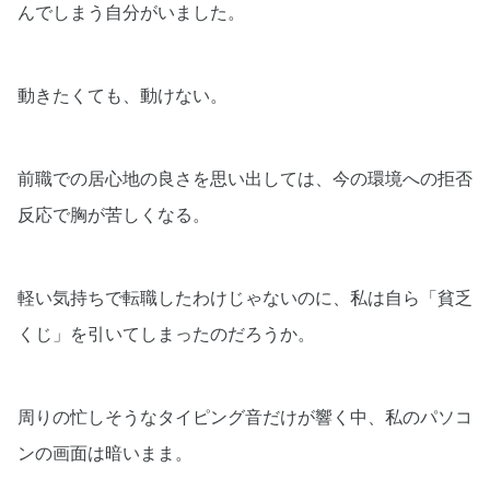
んでしまう自分がいました。
動きたくても、動けない。
前職での居心地の良さを思い出しては、今の環境への拒否
反応で胸が苦しくなる。
軽い気持ちで転職したわけじゃないのに、私は自ら「貧乏
くじ」を引いてしまったのだろうか。
周りの忙しそうなタイピング音だけが響く中、私のパソコ
ンの画面は暗いまま。