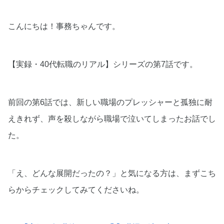
こんにちは！事務ちゃんです。
【実録・40代転職のリアル】シリーズの第7話です。
前回の第6話では、新しい職場のプレッシャーと孤独に耐
えきれず、声を殺しながら職場で泣いてしまったお話でし
た。
「え、どんな展開だったの？」と気になる方は、まずこち
らからチェックしてみてくださいね。