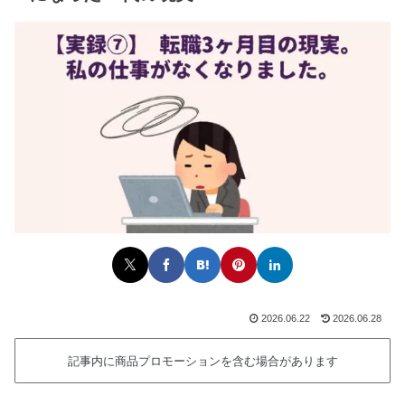
2026.06.22
2026.06.28
記事内に商品プロモーションを含む場合があります