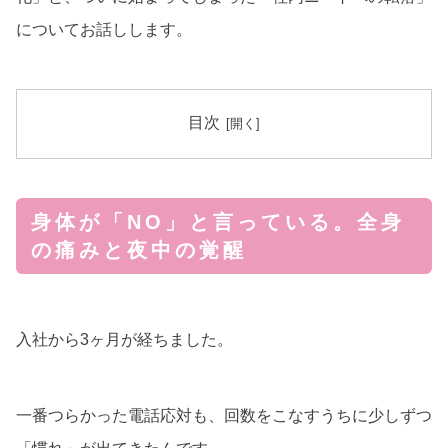
についてお話しします。
目次
身体が「NO」と言っている。全身
の痛みと夜中の覚醒
入社から3ヶ月が経ちました。
一番つらかった電話応対も、回数をこなすうちに少しずつ