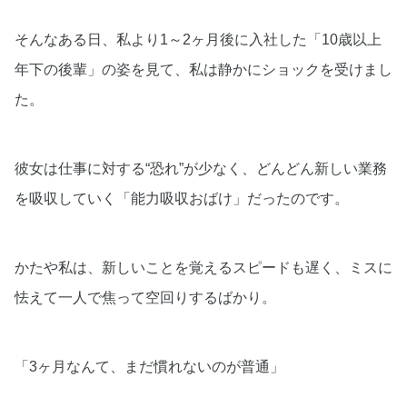
そんなある日、私より1～2ヶ月後に入社した「10歳以上
年下の後輩」の姿を見て、私は静かにショックを受けまし
た。
彼女は仕事に対する“恐れ”が少なく、どんどん新しい業務
を吸収していく「能力吸収おばけ」だったのです。
かたや私は、新しいことを覚えるスピードも遅く、ミスに
怯えて一人で焦って空回りするばかり。
「3ヶ月なんて、まだ慣れないのが普通」