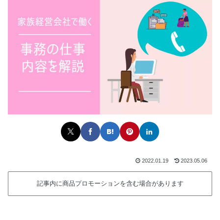
2022.01.19
2023.05.06
記事内に商品プロモーションを含む場合があります