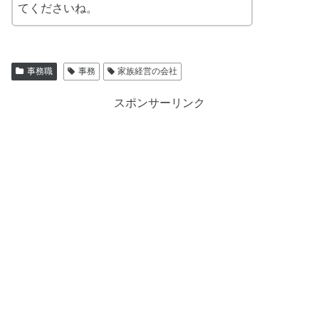
てくださいね。
事務職
事務
家族経営の会社
スポンサーリンク