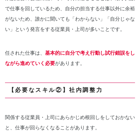
で仕事を回しているため、自分の担当する仕事以外に余裕
がないため、誰かに聞いても「わからない」「自分じゃな
い」という発言をする従業員・上司が多いことです。
任された仕事は、
基本的に自分で考え行動し試行錯誤をし
ながら進めていく必要
があります。
【必要なスキル②】社内調整力
関係する従業員・上司にあらかじめ根回しをしておかない
と、仕事が回らなくなることがあります。