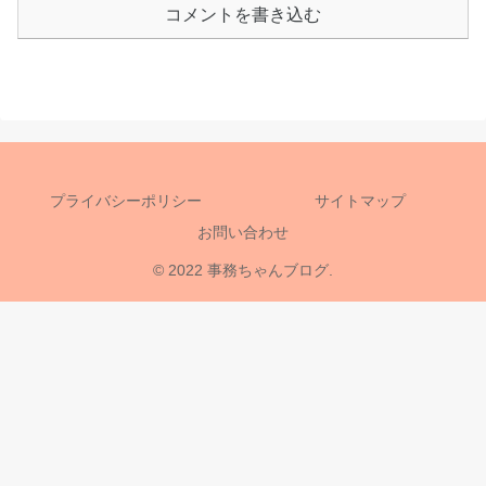
コメントを書き込む
プライバシーポリシー
サイトマップ
お問い合わせ
© 2022 事務ちゃんブログ.