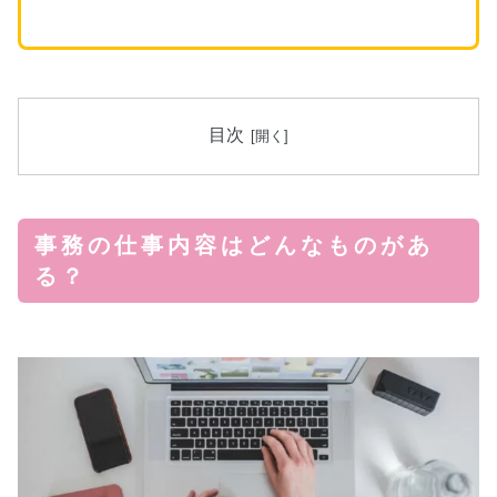
目次
事務の仕事内容はどんなものがあ
る？