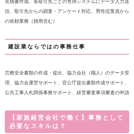
見積書作成、各取引先ごとの専用システムにデータ入力送
信、取引先からの調査・アンケート対応、男性従業員から
の依頼業務（雑用含む）
建設業ならではの事務仕事
労務安全書類の作成・提出、協力会社（職人）のデータ管
理、協力会運営サポート、官公庁提出書類作成サポート、
公共工事入札関係事務サポート、経営審査事項審査の申請
【家族経営会社で働く】事務として
必要なスキルは？