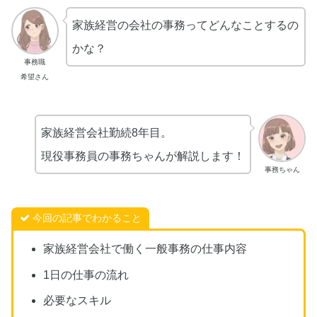
家族経営の会社の事務ってどんなことするの
かな？
事務職
希望さん
家族経営会社勤続8年目。
現役事務員の事務ちゃんが解説します！
事務ちゃん
今回の記事でわかること
家族経営会社で働く一般事務の仕事内容
1日の仕事の流れ
必要なスキル