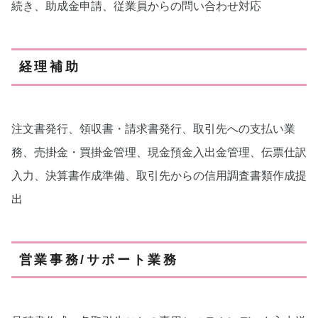
続き、助成金申請、従業員からの問い合わせ対応
経理補助
注文書発行、領収書・請求書発行、取引先への支払い業
務、売掛金・買掛金管理、現金預金入出金管理、伝票仕訳
入力、決算書作成準備、取引先からの信用調査書類作成提
出
営業事務/サポート業務