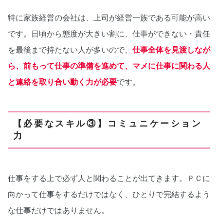
特に家族経営の会社は、上司が経営一族である可能が高い
です。日頃から態度が大きい割に、仕事ができない・責任
を最後まで持たない人が多いので、
仕事全体を見渡しなが
ら、前もって仕事の準備を進めて、マメに仕事に関わる人
と連絡を取り合い動く力が必要
です。
【必要なスキル③】コミュニケーション
力
仕事をする上で必ず人と関わることが出てきます。ＰＣに
向かって仕事をするだけではなく、ひとりで完結するよう
な仕事だけではありません。