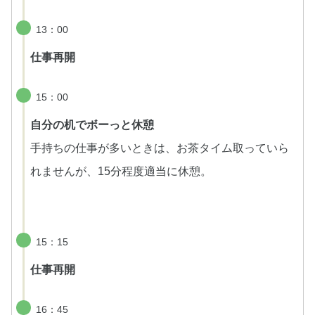
13：00
仕事再開
15：00
自分の机でボーっと休憩
手持ちの仕事が多いときは、お茶タイム取っていら
れませんが、15分程度適当に休憩。
15：15
仕事再開
16：45