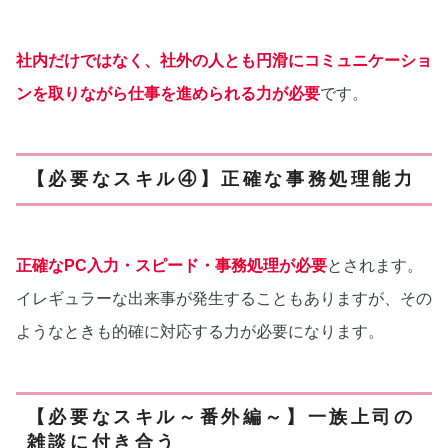
社内だけではなく、社外の人とも円滑にコミュニケーショ
ンを取りながら仕事を進められる力が必要
です。
【必要なスキル④】正確な事務処理能力
正確なPC入力・スピード・事務処理が必要
とされます。
イレギュラーな出来事が発生することもありますが、その
ようなときも的確に対応する力が必要になります。
【必要なスキル～番外編～】一族上司の
雑談に付き合う