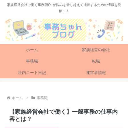
家族経営会社で働く事務職OLが悩みを乗り越えて成長するための情報を発
信！！
ホーム
家族経営の会社
事務職
転職
社内ニート日記
運営者情報
ホーム
事務職
【家族経営会社で働く】一般事務の仕事内
容とは？