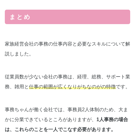
まとめ
家族経営会社の事務の仕事内容と必要なスキルについて解
説しました。
従業員数が少ない会社の事務は、経理、総務、サポート業
務、雑用と
仕事の範囲が広くなりがちなのがの特徴
です。
事務ちゃんが働く会社では、事務員2人体制のため、大ま
かに分業できているところがありますが、
1人事務の場合
は、これらのことを一人でこなす必要があります。