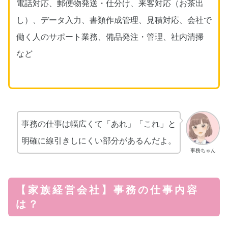
電話対応、郵便物発送・仕分け、来客対応（お茶出
し）、データ入力、書類作成管理、見積対応、会社で
働く人のサポート業務、備品発注・管理、社内清掃
など
事務の仕事は幅広くて「あれ」「これ」と
明確に線引きしにくい部分があるんだよ。
事務ちゃん
【家族経営会社】事務の仕事内容
は？