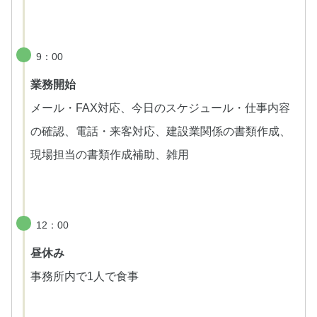
9：00
業務開始
メール・FAX対応、今日のスケジュール・仕事内容
の確認、電話・来客対応、建設業関係の書類作成、
現場担当の書類作成補助、雑用
12：00
昼休み
事務所内で1人で食事