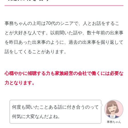
事務ちゃんの上司は70代のシニアで、人とお話をするこ
とが大好きな人です。以前聞いた話や、数十年前の出来事
を昨日あった出来事のように、過去の出来事を掘り返して
話をしてくることがあります。
心穏やかに傾聴する力も家族経営の会社で働くには必要な
力となります。
何度も聞いたことある話に付き合うのって
何気に大変なんだよね。
事務ちゃん