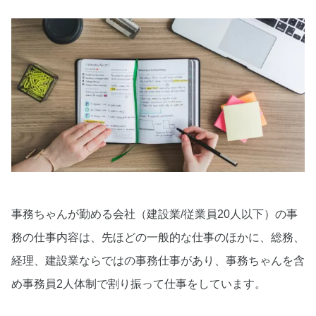
事務ちゃんが勤める会社（建設業/従業員20人以下）の事
務の仕事内容は、先ほどの一般的な仕事のほかに、総務、
経理、建設業ならではの事務仕事があり、事務ちゃんを含
め事務員2人体制で割り振って仕事をしています。