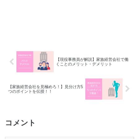
【現役事務員が解説】家族経営会社で働
くことのメリット・デメリット
【家族経営会社を見極めろ！】見分け方5
つのポイントを伝授！！
コメント