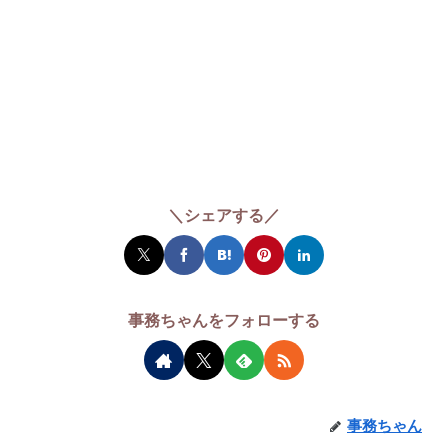
＼シェアする／
事務ちゃんをフォローする
事務ちゃん