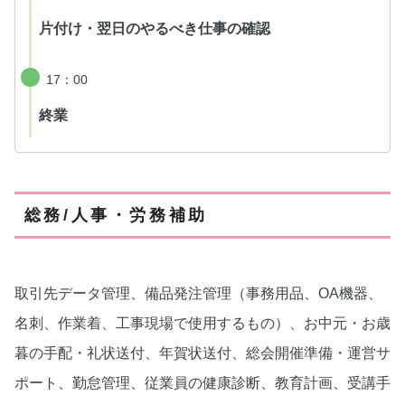
片付け・翌日のやるべき仕事の確認
17：00
終業
総務/人事・労務補助
取引先データ管理、備品発注管理（事務用品、OA機器、
名刺、作業着、工事現場で使用するもの）、お中元・お歳
暮の手配・礼状送付、年賀状送付、総会開催準備・運営サ
ポート、勤怠管理、従業員の健康診断、教育計画、受講手