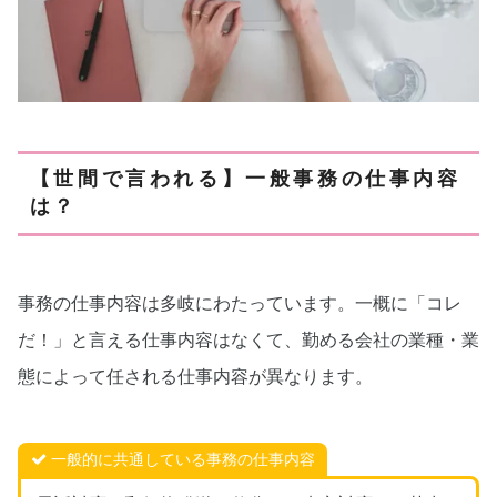
【世間で言われる】一般事務の仕事内容
は？
事務の仕事内容は多岐にわたっています。一概に「コレ
だ！」と言える仕事内容はなくて、勤める会社の業種・業
態によって任される仕事内容が異なります。
一般的に共通している事務の仕事内容