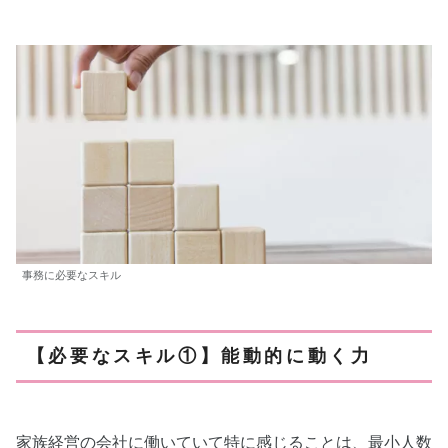
事務に必要なスキル
【必要なスキル①】能動的に動く力
家族経営の会社に働いていて特に感じることは、最小人数