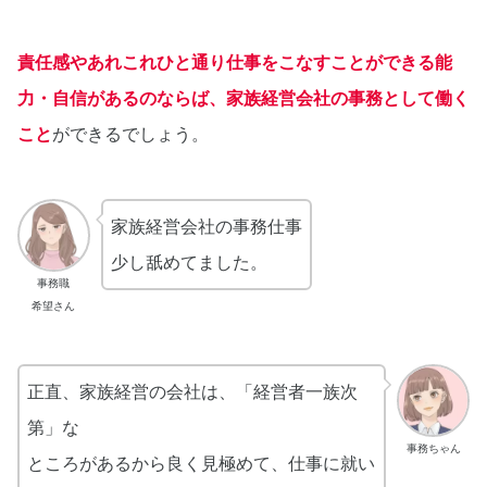
責任感やあれこれひと通り仕事をこなすことができる能
力・自信があるのならば、家族経営会社の事務として働く
こと
ができるでしょう。
家族経営会社の事務仕事
少し舐めてました。
事務職
希望さん
正直、家族経営の会社は、「経営者一族次
第」な
事務ちゃん
ところがあるから良く見極めて、仕事に就い