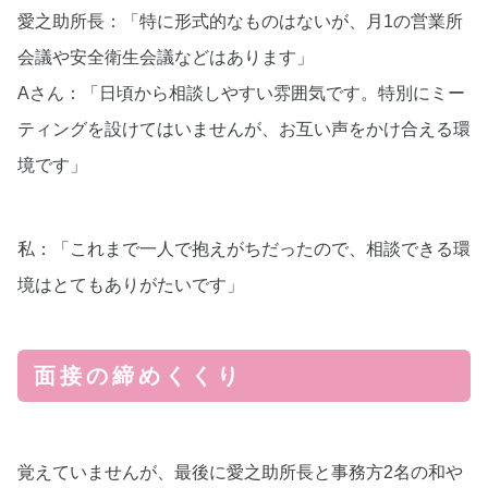
愛之助所長：「特に形式的なものはないが、月1の営業所
会議や安全衛生会議などはあります」
Aさん：「日頃から相談しやすい雰囲気です。特別にミー
ティングを設けてはいませんが、お互い声をかけ合える環
境です」
私：「これまで一人で抱えがちだったので、相談できる環
境はとてもありがたいです」
面接の締めくくり
覚えていませんが、最後に愛之助所長と事務方2名の和や