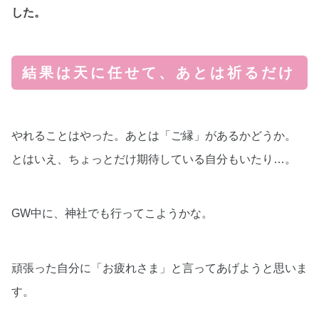
した。
結果は天に任せて、あとは祈るだけ
やれることはやった。あとは「ご縁」があるかどうか。
とはいえ、ちょっとだけ期待している自分もいたり…。
GW中に、神社でも行ってこようかな。
頑張った自分に「お疲れさま」と言ってあげようと思いま
す。