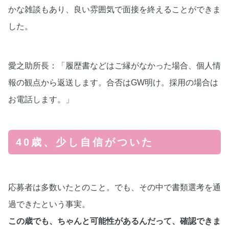
かな雑談もあり、良い雰囲気で面接を終えることができま
した。
愛之助所長：「履歴書などはご縁がなかった場合、個人情
報の観点から返送します。合否はGW明け。採用の場合は
お電話します。」
40歳、少し自信がついた
応募者は多数いたとのこと。でも、その中で書類選考を通
過できたという事実。
この歳でも、ちゃんと可能性があるんだって、確認できま