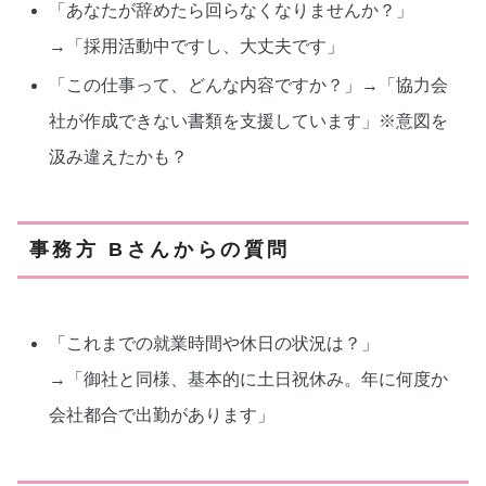
「あなたが辞めたら回らなくなりませんか？」
→「採用活動中ですし、大丈夫です」
「この仕事って、どんな内容ですか？」→「協力会
社が作成できない書類を支援しています」※意図を
汲み違えたかも？
事務方 Bさんからの質問
「これまでの就業時間や休日の状況は？」
→「御社と同様、基本的に土日祝休み。年に何度か
会社都合で出勤があります」