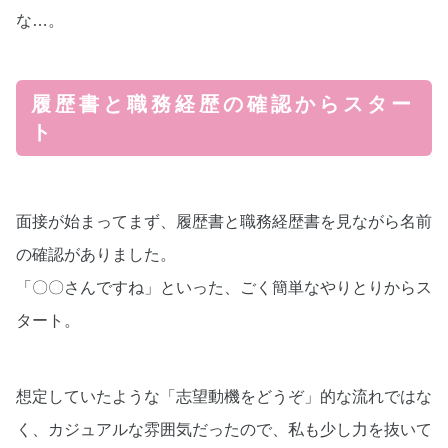
な…。
履歴書と職務経歴の確認からスター
ト
面接が始まってまず、履歴書と職務経歴書を見ながら名前
の確認がありました。
「〇〇さんですね」といった、ごく簡単なやりとりからス
タート。
想定していたような「志望動機をどうぞ」的な流れではな
く、カジュアルな雰囲気だったので、私も少し力を抜いて