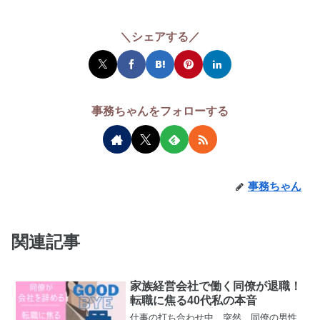
＼シェアする／
事務ちゃんをフォローする
事務ちゃん
関連記事
家族経営会社で働く同僚が退職！
転職に焦る40代私の本音
仕事の打ち合わせ中、突然、同僚の男性