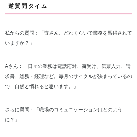
逆質問タイム
私からの質問：「皆さん、どれくらいで業務を習得されて
いますか？」
Aさん：「日々の業務は電話応対、荷受け、伝票入力、請
求書、総務・経理など。毎月のサイクルが決まっているの
で、自然と慣れると思います。」
さらに質問：「職場のコミュニケーションはどのよう
に？」