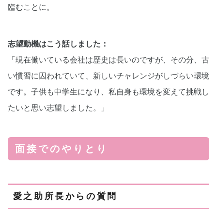
臨むことに。
志望動機はこう話しました：
「現在働いている会社は歴史は長いのですが、その分、古
い慣習に囚われていて、新しいチャレンジがしづらい環境
です。子供も中学生になり、私自身も環境を変えて挑戦し
たいと思い志望しました。」
面接でのやりとり
愛之助所長からの質問