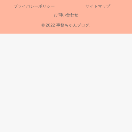
プライバシーポリシー
サイトマップ
お問い合わせ
© 2022 事務ちゃんブログ.