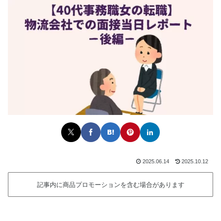
2025.06.14
2025.10.12
記事内に商品プロモーションを含む場合があります