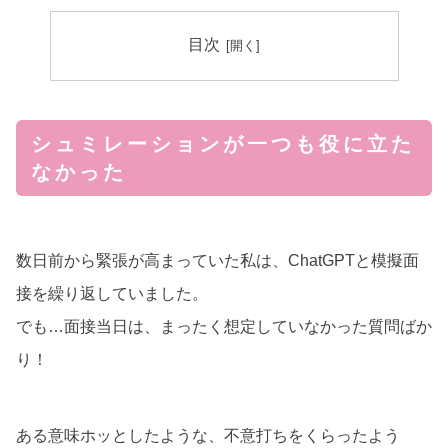
目次
シュミレーションが一つも役に立た
なかった
数日前から緊張が高まっていた私は、ChatGPTと模擬面
接を繰り返していました。
でも…面接当日は、まったく想定していなかった質問ばか
り！
ある意味ホッとしたような、不意打ちをくらったよう