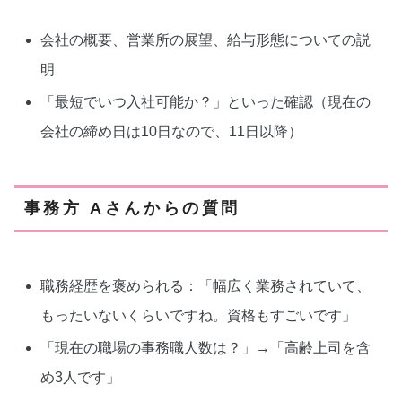
会社の概要、営業所の展望、給与形態についての説
明
「最短でいつ入社可能か？」といった確認（現在の
会社の締め日は10日なので、11日以降）
事務方 Aさんからの質問
職務経歴を褒められる：「幅広く業務されていて、
もったいないくらいですね。資格もすごいです」
「現在の職場の事務職人数は？」→「高齢上司を含
め3人です」